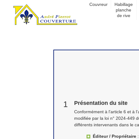
Couvreur
Habillage
planche
de rive
Présentation du site
Conformément à l'article 6 et à l
modifiée par la loi n° 2024-449 d
différents intervenants dans le ca
Éditeur / Propriétaire
: