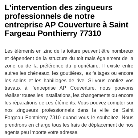
L’intervention des zingueurs
professionnels de notre
entreprise AP Couverture à Saint
Fargeau Ponthierry 77310
Les éléments en zinc de la toiture peuvent être nombreux
et dépendent de la structure du toit mais également de la
zone ou de la préférence du propriétaire. Il existe entre
autres les chéneaux, les gouttières, les faitages ou encore
les solins et les habillages de rive. Si vous confiez vos
travaux à l’entreprise AP Couverture, nous pouvons
réaliser toutes les installations, les changements ou encore
les réparations de ces éléments. Vous pouvez compter sur
nos zingueurs professionnels dans la ville de Saint
Fargeau Ponthierry 7310 quand vous le souhaitez. Nous
prendrons en charge tous les frais de déplacement de nos
agents peu importe votre adresse.