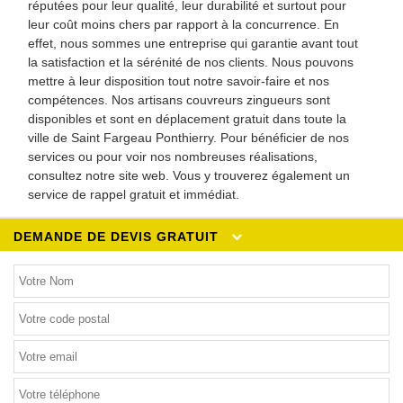
réputées pour leur qualité, leur durabilité et surtout pour
leur coût moins chers par rapport à la concurrence. En
effet, nous sommes une entreprise qui garantie avant tout
la satisfaction et la sérénité de nos clients. Nous pouvons
mettre à leur disposition tout notre savoir-faire et nos
compétences. Nos artisans couvreurs zingueurs sont
disponibles et sont en déplacement gratuit dans toute la
ville de Saint Fargeau Ponthierry. Pour bénéficier de nos
services ou pour voir nos nombreuses réalisations,
consultez notre site web. Vous y trouverez également un
service de rappel gratuit et immédiat.
DEMANDE DE DEVIS GRATUIT