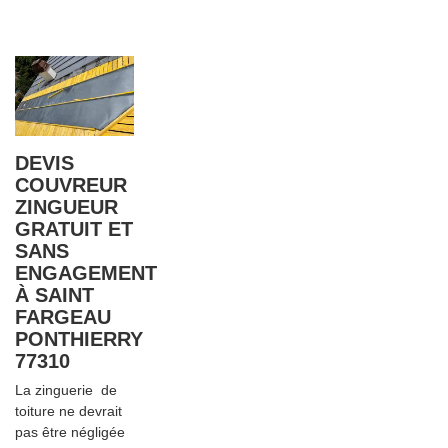
DEVIS
COUVREUR
ZINGUEUR
GRATUIT ET
SANS
ENGAGEMENT
À SAINT
FARGEAU
PONTHIERRY
77310
La zinguerie de
toiture ne devrait
pas être négligée