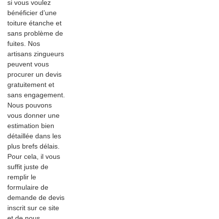
si vous voulez
bénéficier d’une
toiture étanche et
sans problème de
fuites. Nos
artisans zingueurs
peuvent vous
procurer un devis
gratuitement et
sans engagement.
Nous pouvons
vous donner une
estimation bien
détaillée dans les
plus brefs délais.
Pour cela, il vous
suffit juste de
remplir le
formulaire de
demande de devis
inscrit sur ce site
et de nous