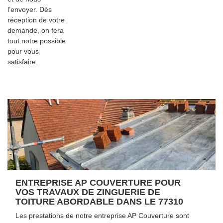
l’envoyer. Dès
réception de votre
demande, on fera
tout notre possible
pour vous
satisfaire.
ENTREPRISE AP COUVERTURE POUR
VOS TRAVAUX DE ZINGUERIE DE
TOITURE ABORDABLE DANS LE 77310
Les prestations de notre entreprise AP Couverture sont