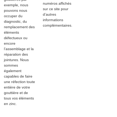
numéros affichés
exemple, nous
sur ce site pour
pouvons nous
d’autres
occuper du
informations
diagnostic, du
complémentaires.
remplacement des
éléments
défectueux ou
encore
l’assemblage et la
réparation des
jointures. Nous
sommes
également
capables de faire
une réfection toute
entière de votre
gouttière et de
tous vos éléments
en zinc.