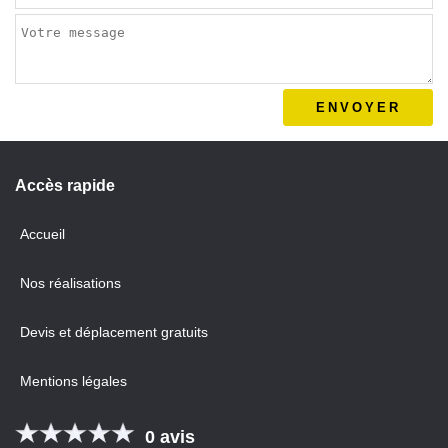
Accès
rapide
Accueil
Nos réalisations
Devis et déplacement gratuits
Mentions légales
0 avis